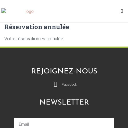
Réservation annulée
Votre réservation est annulée.
REJOIGNEZ-NOUS
Facebook
NEWSLETTER