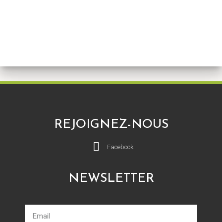
REJOIGNEZ-NOUS
Facebook
NEWSLETTER