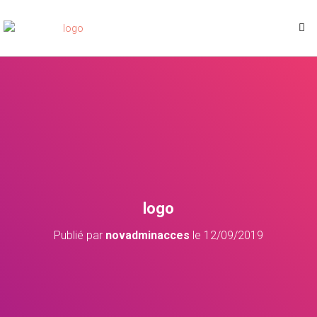
logo
Publié par
novadminacces
le
12/09/2019