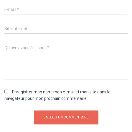
E-mail
*
Site internet
Qu’avez vous à l’esprit ?
Enregistrer mon nom, mon e-mail et mon site dans le
navigateur pour mon prochain commentaire.