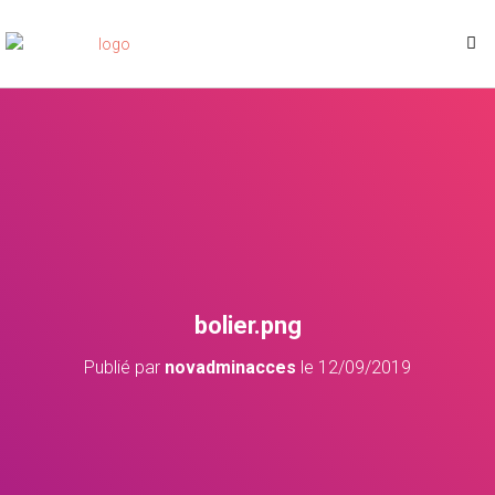
bolier.png
Publié par
novadminacces
le
12/09/2019