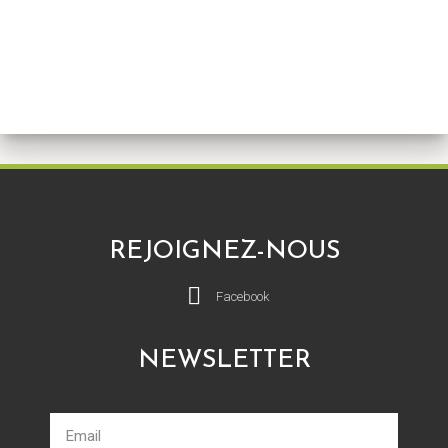
REJOIGNEZ-NOUS
Facebook
NEWSLETTER