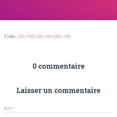
Taille :
150 × 150
|
160 × 150
|
200 × 150
0 commentaire
Laisser un commentaire
Nom
*