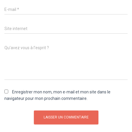
E-mail
*
Site internet
Qu’avez vous à l’esprit ?
Enregistrer mon nom, mon e-mail et mon site dans le
navigateur pour mon prochain commentaire.